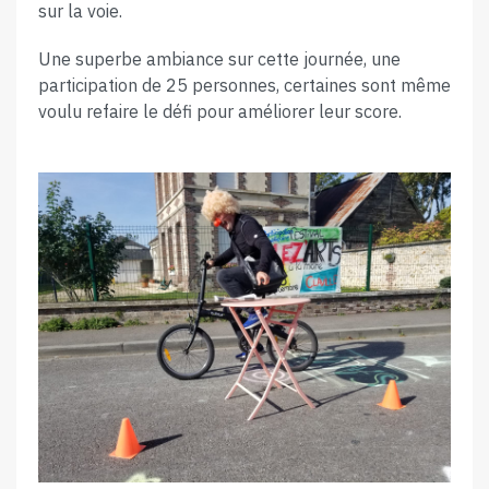
sur la voie.
Une superbe ambiance sur cette journée, une
participation de 25 personnes, certaines sont même
voulu refaire le défi pour améliorer leur score.