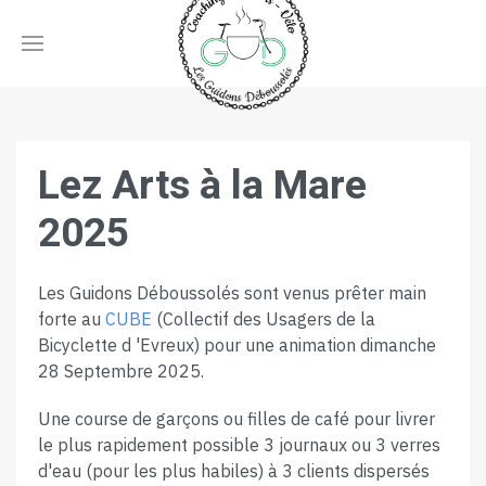
Lez Arts à la Mare
2025
Les Guidons Déboussolés sont venus prêter main
forte au
CUBE
(Collectif des Usagers de la
Bicyclette d 'Evreux) pour une animation dimanche
28 Septembre 2025.
Une course de garçons ou filles de café pour livrer
le plus rapidement possible 3 journaux ou 3 verres
d'eau (pour les plus habiles) à 3 clients dispersés