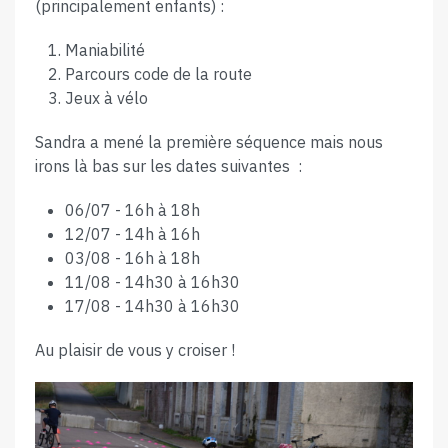
(principalement enfants) :
Maniabilité
Parcours code de la route
Jeux à vélo
Sandra a mené la première séquence mais nous
irons là bas sur les dates suivantes :
06/07 - 16h à 18h
12/07 - 14h à 16h
03/08 - 16h à 18h
11/08 - 14h30 à 16h30
17/08 - 14h30 à 16h30
Au plaisir de vous y croiser !