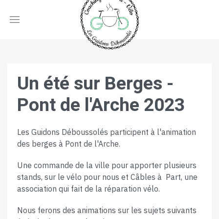
Un été sur Berges -
Pont de l'Arche 2023
Les Guidons Déboussolés participent à l'animation
des berges à Pont de l'Arche.
Une commande de la ville pour apporter plusieurs
stands, sur le vélo pour nous et Câbles à Part, une
association qui fait de la réparation vélo.
Nous ferons des animations sur les sujets suivants