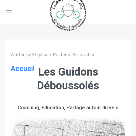
Written by Stéphane. Posted in
Association
.
Accueil
Les Guidons
Déboussolés
Coaching, Éducation, Partage autour du vélo