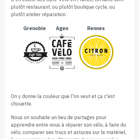
plutôt restaurant, ou plutôt boutique cycle, ou
plutôt atelier réparation.
Grenoble
Agen
Rennes
On y donne la couleur que l'on veut et ça c'est
chouette.
Nous on souhaite un lieu de partages pour
apprendre entre nous à réparer son vélo, à faire du
vélo, comparer ses trucs et astuces sur le matériel,