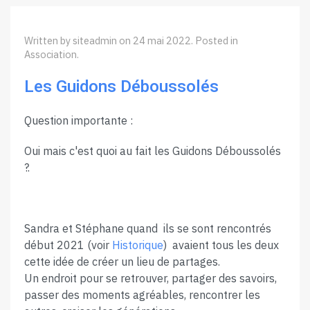
Written by siteadmin on
24 mai 2022
. Posted in
Association
.
Les Guidons Déboussolés
Question importante :
Oui mais c'est quoi au fait les Guidons Déboussolés
?.
Sandra et Stéphane quand ils se sont rencontrés
début 2021 (voir
Historique
) avaient tous les deux
cette idée de créer un lieu de partages.
Un endroit pour se retrouver, partager des savoirs,
passer des moments agréables, rencontrer les