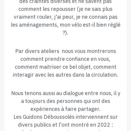
des craintes diverses et ne savent pas
comment les repousser (je ne sais plus
vraiment rouler, j'ai peur, je ne connais pas
les aménagements, mon vélo est-il bien réglé
?).
Par divers ateliers nous vous montrerons
comment prendre confiance en vous,
comment maitriser ce bel objet, comment
interagir avec les autres dans la circulation.
Nous tenons aussi au dialogue entre nous, il y
a toujours des personnes qui ont des
expériences à faire partager.
Les Guidons Déboussolés interviennent sur
divers publics et l'ont montré en 2022 :