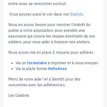
entre nous, se rencontrer surtout.
Vous pouvez aussi le voir dans nos
Statuts
.
Nous en avons besoin pour montrer l'intérêt du
public à notre association, pour prendre une
assurance qui couvre les risques éventuels de nos
ateliers, pour nous aider à financer nos ateliers.
Nous avons mis en place 2 moyens pour adhérer :
Via un
formulaire
à imprimer et à nous envoyer
Via la plate forme
HelloAsso
Merci de votre aide ! et à bientôt pour des
rencontres avec les adhérent.e.s.
Les Guidons