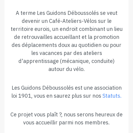
A terme Les Guidons Déboussolés se veut
devenir un Café-Ateliers-Vélos sur le
territoire eurois, un endroit combinant un lieu
de retrouvailles accueillant et la promotion
des déplacements doux au quotidien ou pour
les vacances par des ateliers
d'apprentissage (mécanique, conduite)
autour du vélo.
Les Guidons Déboussolés est une association
loi 1901, vous en saurez plus sur nos
Statuts.
Ce projet vous plaît ?, nous serons heureux de
vous accueillir parmi nos membres.