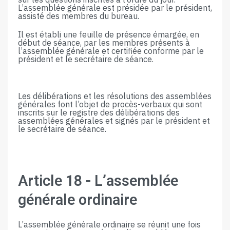
L’assemblée générale est présidée par le président,
assisté des membres du bureau.
Il est établi une feuille de présence émargée, en
début de séance, par les membres présents à
l’assemblée générale et certifiée conforme par le
président et le secrétaire de séance.
Les délibérations et les résolutions des assemblées
générales font l’objet de procès-verbaux qui sont
inscrits sur le registre des délibérations des
assemblées générales​ ​et​ ​signés​ ​par​ ​le​ ​président​ ​et​ ​
le​ ​secrétaire​ ​de​ ​séance.
Article​ ​18​ ​-​ ​L’assemblée​ ​
générale​ ​ordinaire
L’assemblée générale ordinaire se réunit une fois