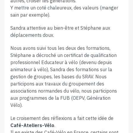
autres, croiser les générations.
Y mettre un coté chaleureux, des valeurs (manger
sain par exemple).
Sandra attentive au bien-être et Stéphane aux
déplacements doux.
Nous avons suivi tous les deux des formations,
Stéphane a décroché un certificat de qualification
professionnel Educateur à vélo (devenu depuis
animateur à vélo), Sandra des formations sur la
gestion de groupes, les bases du SRAV. Nous
participons aux travaux du groupement des
associations normandes du vélo, nous participons
aux programmes de la FUB (OEPV, Génération
Vélo).
Le croisement des réflexions a fait cette idée de
Café-Ateliers-Vélo
.
Il en existe des Café-Vélo en France, certains sont