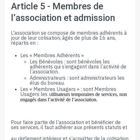
Article​ ​5​ ​-​ ​Membres​ ​de​ ​
l’association​ ​et​ ​admission
L'association se compose de membres adhérents à
jour de leur cotisation, âgés de plus de 16 ans,
répartis en :
Les « Membres Adhérents » ​
Les Bénévoles : sont bénévoles les
adhérents qui s’engagent dans l’activité de
l’association.
Administrateurs : sont administrateurs les
élus du bureau.
Les « Membres Usagers » :
sont Membres
Usagers les u
tilisateurs temporaires de services, non
engagés dans l’activité de l’association.
Pour faire partie de l’association et bénéficier de
ses services, il faut adhérer aux présents statuts et
au règlement intérieur et s’acquitter de la cotisation