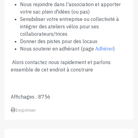
Nous rejoindre dans l'association et apporter
votre sac plein d'idées (ou pas)
Sensibiliser votre entreprise ou collectivité à
intégrer des ateliers vélos pour ses
collaborateurs/trices
Donner des pistes pour des locaux
Nous soutenir en adhérant (page
Adhérer
)
Alors contactez nous rapidement et parlons
ensemble de cet endroit à construire
Affichages : 8756
Imprimer