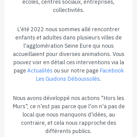
écoles, centres sociaux, entreprises,
collectivités.
L'été 2022 nous sommes allé rencontrer
enfants et adultes dans plusieurs villes de
l'agglomération Seine Eure qui nous
accueillaient pour diverses animations. Vous
pouvez voir en détail ces interventions via la
page
Actualités
ou sur notre page
Facebook
Les Guidons Déboussolés
.
Nous avons développé nos actions "Hors les
Murs", ce n'est pas parce que l'on n'a pas de
local que nous manquons d'idées, au
contraire, et cela nous rapproche des
différents publics.