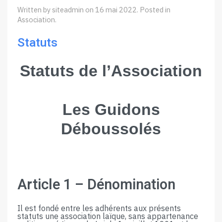
Written by siteadmin on
16 mai 2022
. Posted in
Association
.
Statuts
Statuts​ ​de​ ​l’Association
Les Guidons
Déboussolés
Article​ ​1​ ​–​ ​Dénomination
Il est fondé entre les adhérents aux présents
statuts une association laïque, sans appartenance