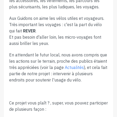
les accessoires, les vêtements, les parcours les
plus sécurisants, les plus ludiques, les voyages.
Aux Guidons on aime les vélos utiles et voyageurs.
Très important les voyages : c'est la part du vélo
qui fait
REVER
.
Et pas besoin d'aller loin, les micro-voyages font
aussi briller les yeux.
En attendant le futur local, nous avons compris que
les actions sur le terrain, proche des publics étaient
très appréciées (voir la page
Actualités
), et cela fait
partie de notre projet : intervenir à plusieurs
endroits pour soutenir l'usage du vélo.
Ce projet vous plaît ? , super, vous pouvez participer
de plusieurs façon :