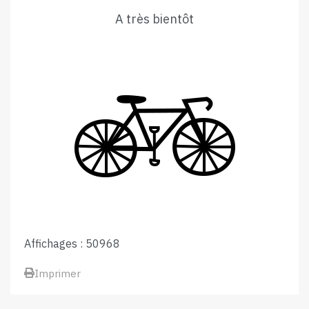
A très bientôt
Affichages : 50968
Imprimer