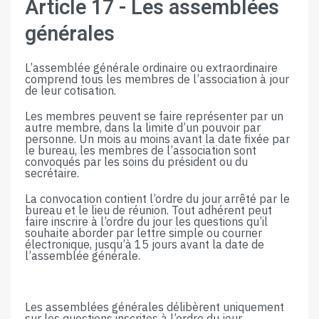
Article​ ​17​ ​-​ ​Les​ ​assemblées​ ​
générales
L’assemblée générale ordinaire ou extraordinaire
comprend tous les membres de l’association à jour
de leur cotisation.
Les membres peuvent se faire représenter par un
autre membre, dans la limite d’un pouvoir par
personne. Un mois au moins avant la date fixée par
le bureau, les membres de l’association sont
convoqués par les soins du président ou du
secrétaire.
La convocation contient l’ordre du jour arrêté par le
bureau et le lieu de réunion. Tout adhérent peut
faire inscrire à l’ordre du jour les questions qu’il
souhaite aborder par lettre simple ou courrier
électronique, jusqu’à 15 jours avant la date de
l’assemblée générale.
Les assemblées générales délibèrent uniquement
sur les questions inscrites à l’ordre du jour.