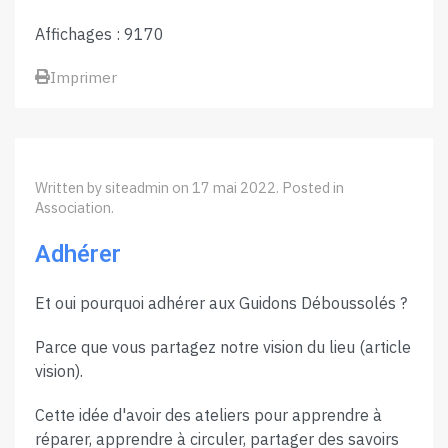
Affichages : 9170
Imprimer
Written by siteadmin on
17 mai 2022
. Posted in
Association
.
Adhérer
Et oui pourquoi adhérer aux Guidons Déboussolés ?
Parce que vous partagez notre vision du lieu (article
vision).
Cette idée d'avoir des ateliers pour apprendre à
réparer, apprendre à circuler, partager des savoirs