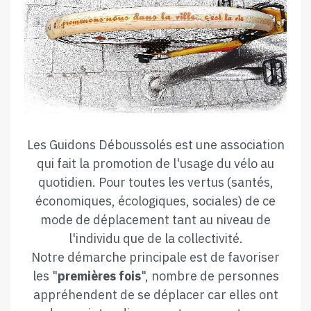
Les Guidons Déboussolés est une association
qui fait la promotion de l'usage du vélo au
quotidien. Pour toutes les vertus (santés,
économiques, écologiques, sociales) de ce
mode de déplacement tant au niveau de
l'individu que de la collectivité.
Notre démarche principale est de favoriser
les "
premières fois
", nombre de personnes
appréhendent de se déplacer car elles ont